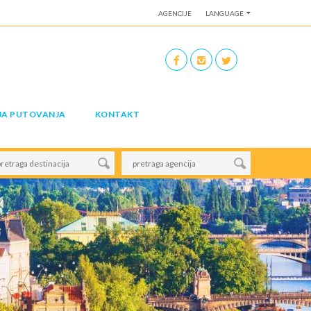
AGENCIJE
LANGUAGE
JA PUTOVANJA
KONTAKT