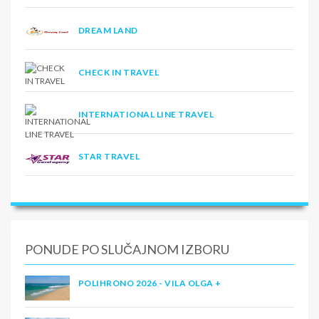
DREAM LAND
CHECK IN TRAVEL
INTERNATIONAL LINE TRAVEL
STAR TRAVEL
PONUDE PO SLUČAJNOM IZBORU
POLIHRONO 2026 - VILA OLGA +