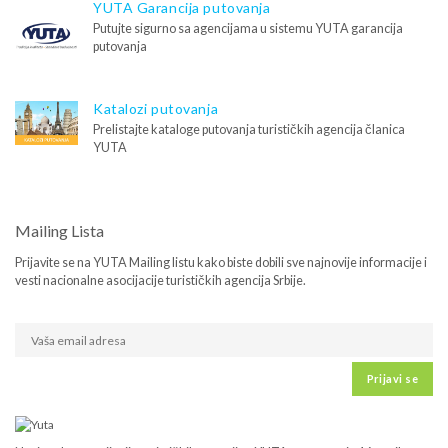
YUTA Garancija putovanja
Putujte sigurno sa agencijama u sistemu YUTA garancija
putovanja
Katalozi putovanja
Prelistajte kataloge putovanja turističkih agencija članica
YUTA
Mailing Lista
Prijavite se na YUTA Mailing listu kako biste dobili sve najnovije informacije i
vesti nacionalne asocijacije turističkih agencija Srbije.
Prijavi se