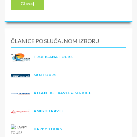
Glasaj
ČLANICE PO SLUČAJNOM IZBORU
TROPICANA TOURS
SAN TOURS
ATLANTIC TRAVEL & SERVICE
AMIGO TRAVEL
HAPPY TOURS