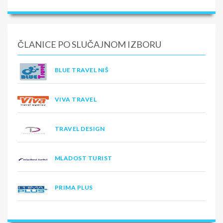
ČLANICE PO SLUČAJNOM IZBORU
BLUE TRAVEL NIŠ
VIVA TRAVEL
TRAVEL DESIGN
MLADOST TURIST
PRIMA PLUS