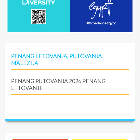
PENANG LETOVANJA, PUTOVANJA
MALEZIJA
PENANG PUTOVANJA 2026 PENANG
LETOVANJE