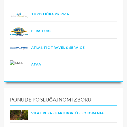
TURISTIČKA PRIZMA
PERA TURS
ATLANTIC TRAVEL & SERVICE
ATAA
PONUDE PO SLUČAJNOM IZBORU
VILA BREZA - PARK BORIĆI - SOKOBANJA