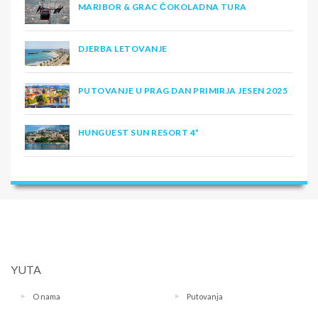
MARIBOR & GRAC ČOKOLADNA TURA
DJERBA LETOVANJE
PUTOVANJE U PRAG DAN PRIMIRJA JESEN 2025
HUNGUEST SUN RESORT 4*
YUTA
O nama
Putovanja