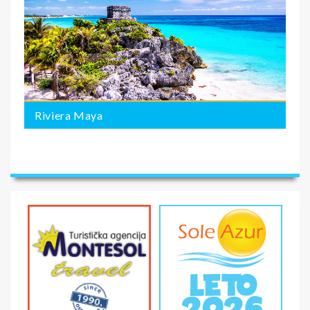
Riviera Maya