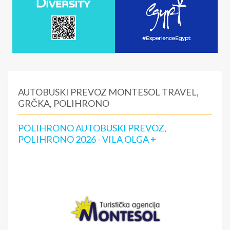
AUTOBUSKI PREVOZ MONTESOL TRAVEL,
GRČKA, POLIHRONO
POLIHRONO AUTOBUSKI PREVOZ,
POLIHRONO 2026 - VILA OLGA +