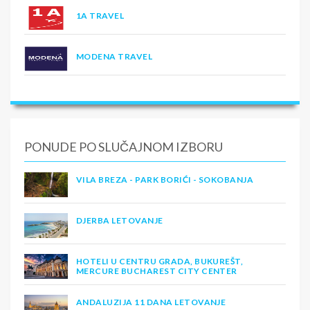
1A TRAVEL
MODENA TRAVEL
PONUDE PO SLUČAJNOM IZBORU
VILA BREZA - PARK BORIĆI - SOKOBANJA
DJERBA LETOVANJE
HOTELI U CENTRU GRADA, BUKUREŠT,
MERCURE BUCHAREST CITY CENTER
ANDALUZIJA 11 DANA LETOVANJE