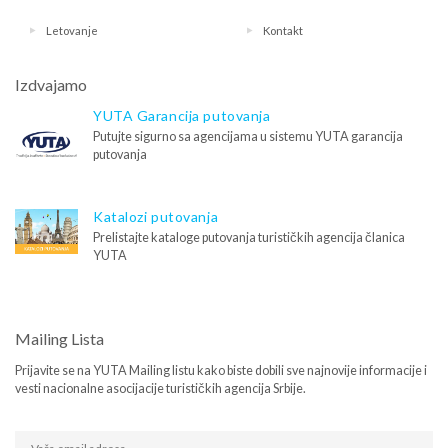
Letovanje
Kontakt
Izdvajamo
YUTA Garancija putovanja
Putujte sigurno sa agencijama u sistemu YUTA garancija
putovanja
Katalozi putovanja
Prelistajte kataloge putovanja turističkih agencija članica
YUTA
Mailing Lista
Prijavite se na YUTA Mailing listu kako biste dobili sve najnovije informacije i
vesti nacionalne asocijacije turističkih agencija Srbije.