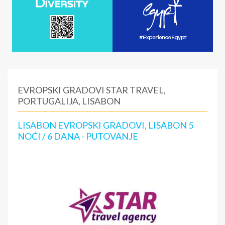
EVROPSKI GRADOVI STAR TRAVEL,
PORTUGALIJA, LISABON
LISABON EVROPSKI GRADOVI, LISABON 5
NOĆI / 6 DANA - PUTOVANJE