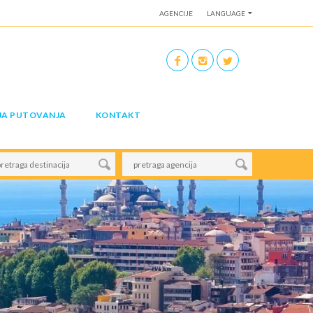
AGENCIJE
LANGUAGE
JA PUTOVANJA
KONTAKT