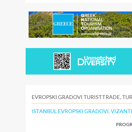
EVROPSKI GRADOVI TURISTTRADE, TUR
ISTANBUL EVROPSKI GRADOVI, VIZANT
PROGR