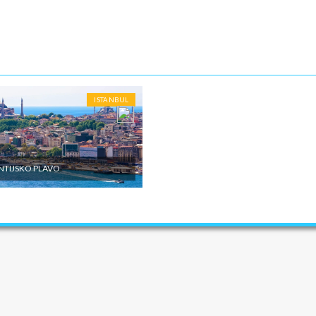
ISTANBUL
NTIJSKO PLAVO