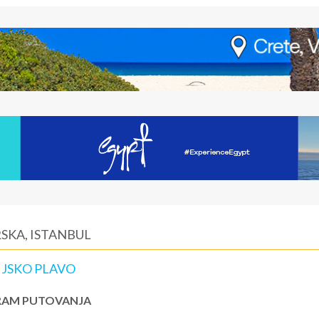
SKA, ISTANBUL
IJSKO PLAVO
AM PUTOVANJA