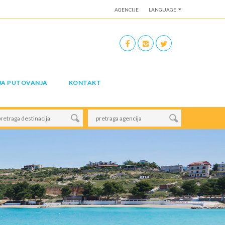
AGENCIJE
LANGUAGE
JA PUTOVANJA
KONTAKT