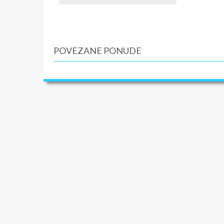
POVEZANE PONUDE