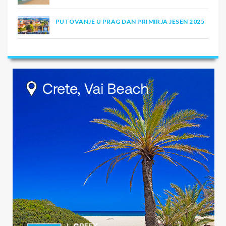
PUTOVANJE U PRAG DAN PRIMIRJA JESEN 2025