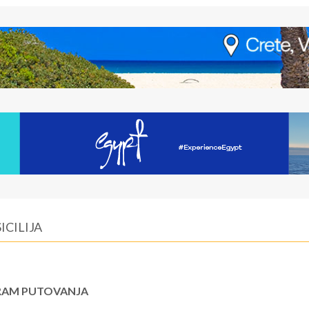
ICILIJA
AM PUTOVANJA