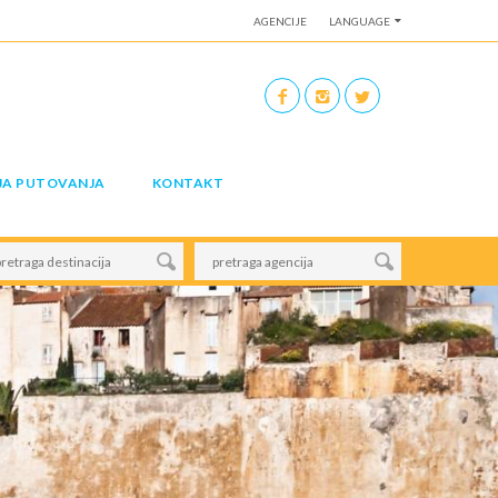
AGENCIJE
LANGUAGE
JA PUTOVANJA
KONTAKT