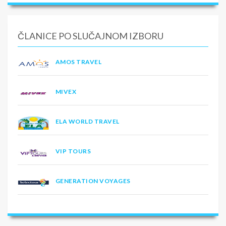
ČLANICE PO SLUČAJNOM IZBORU
AMOS TRAVEL
MIVEX
ELA WORLD TRAVEL
VIP TOURS
GENERATION VOYAGES