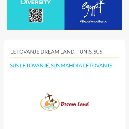
LETOVANJE DREAM LAND, TUNIS, SUS
SUS LETOVANJE, SUS MAHDIA LETOVANJE