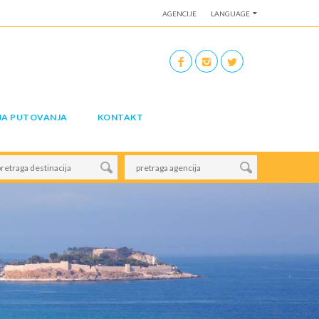
AGENCIJE
LANGUAGE
JA PUTOVANJA
KONTAKT