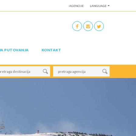
AGENCIJE
LANGUAGE
JA PUTOVANJA
KONTAKT