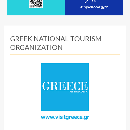
GREEK NATIONAL TOURISM
ORGANIZATION