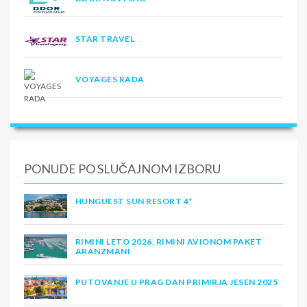
STAR TRAVEL
VOYAGES RADA
PONUDE PO SLUČAJNOM IZBORU
HUNGUEST SUN RESORT 4*
RIMINI LETO 2026, RIMINI AVIONOM PAKET
ARANZMANI
PUTOVANJE U PRAG DAN PRIMIRJA JESEN 2025