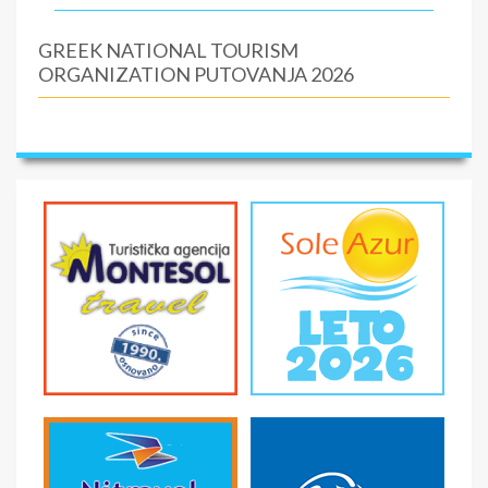
GREEK NATIONAL TOURISM
ORGANIZATION PUTOVANJA 2026