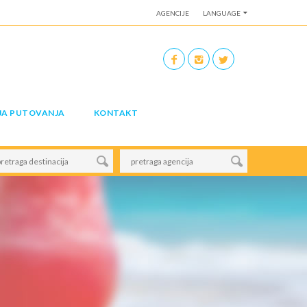
AGENCIJE
LANGUAGE
JA PUTOVANJA
KONTAKT