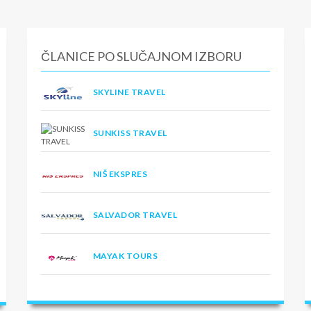
ČLANICE PO SLUČAJNOM IZBORU
SKYLINE TRAVEL
SUNKISS TRAVEL
NIŠ EKSPRES
SALVADOR TRAVEL
MAYAK TOURS