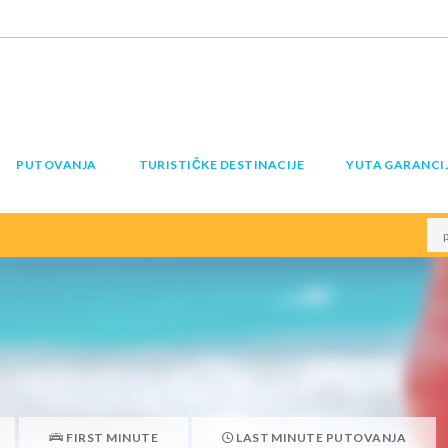
PUTOVANJA
TURISTIČKE DESTINACIJE
YUTA GARANCI
FIRST MINUTE
LAST MINUTE PUTOVANJA