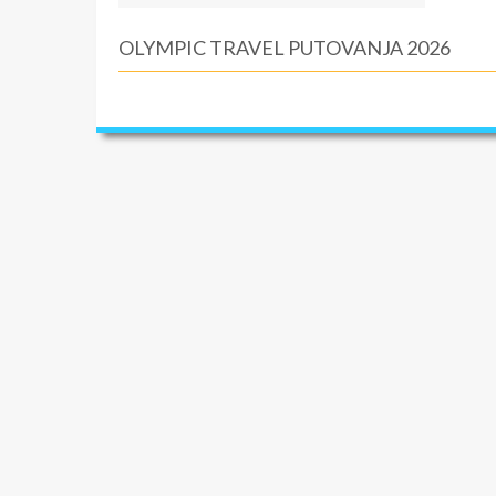
OLYMPIC TRAVEL PUTOVANJA 2026