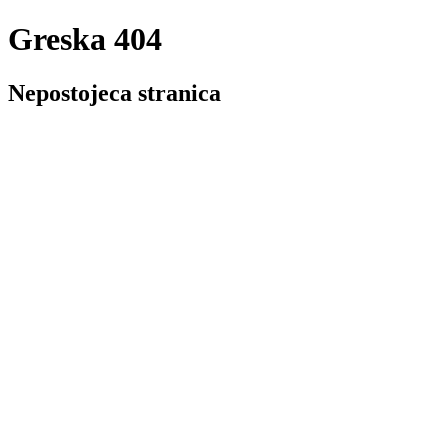
Greska 404
Nepostojeca stranica