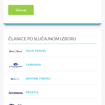
Glasaj
ČLANICE PO SLUČAJNOM IZBORU
FELIX TRAVEL
CARAVAN
AXIOMA TRAVEL
PROFFIS