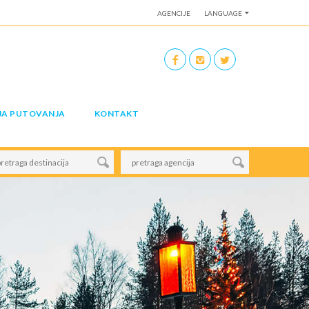
AGENCIJE
LANGUAGE
JA PUTOVANJA
KONTAKT