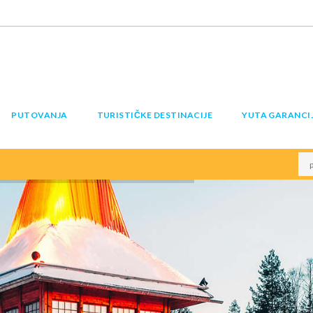
PUTOVANJA
TURISTIČKE DESTINACIJE
YUTA GARANCI