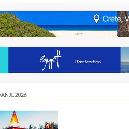
VANJE 2026