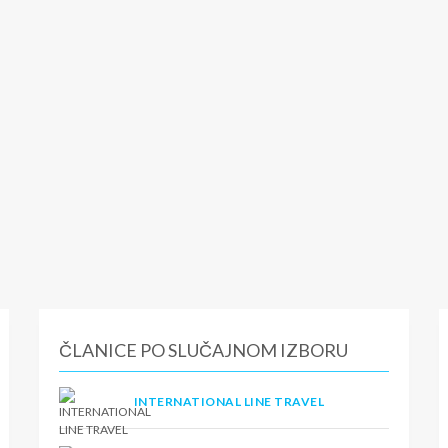
ČLANICE PO SLUČAJNOM IZBORU
INTERNATIONAL LINE TRAVEL