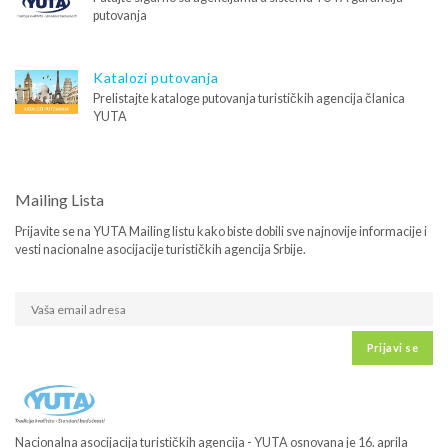
putovanja
Katalozi putovanja
Prelistajte kataloge putovanja turističkih agencija članica
YUTA
Mailing Lista
Prijavite se na YUTA Mailing listu kako biste dobili sve najnovije informacije i
vesti nacionalne asocijacije turističkih agencija Srbije.
Prijavi se
Nacionalna asocijacija turističkih agencija - YUTA osnovana je 16. aprila