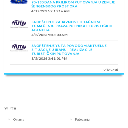
90-180 DANA PRILIKOM PUTOVANJA U ZEMLJE
ŠENGENSKOG PROSTORA
4/17/2026 9:10:16 AM
SAOPŠTENJE ZA JAVNOST O TAČNOM
TUMAČENJU PRAVA PUTNIKA I TURISTIČKIH
AGENCIJA
4/2/2026 9:53:00 AM
SAOPŠTENJE YUTA POVODOM AKTUELNE
SITUACIJE U IRANU I REALIZACIJE
TURISTIČKIH PUTOVANJA
3/5/2026 3:41:01 PM
Više vesti
YUTA
O nama
Putovanja