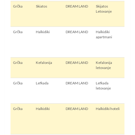
Grčka
Skiatos
DREAM LAND
Skijatos
Auto
Letovanje
Avio
Sops
prev
Grčka
Halkidiki
DREAM LAND
Halkidiki
Auto
apartmani
Avio
Sops
prev
Mini
Grčka
Kefalonija
DREAM LAND
Kefalonija
Avio
letovanje
Sops
prev
Grčka
Lefkada
DREAM LAND
Lefkada
Auto
letovanje
Avio
Sops
prev
Grčka
Halkidiki
DREAM LAND
Halkidiki hoteli
Auto
Avio
Sops
prev
Mini