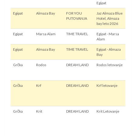
Egipat
Egipat
Almaza Bay
FOR YOU
Jaz Almaza Blue
Avio
PUTOVANJA
Hotel, Almaza
bay leto 2026
Egipat
Marsa Alam
TIME TRAVEL
Egipat - Marsa
Avio
Alam
Egipat
Almaza Bay
TIME TRAVEL
Egipat - Almaza
Avio
Bay
Grčka
Rodos
DREAM LAND
Rodos letovanje
Avio
Grčka
Krf
DREAM LAND
Krf letovanje
Auto
Avio
Sops
prev
Grčka
Krit
DREAM LAND
Krit Letovanje
Avio
Sops
prev