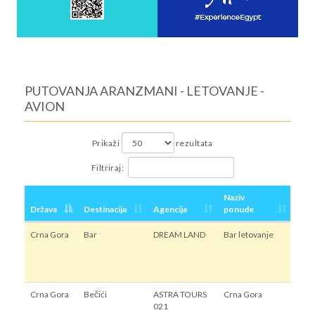
PUTOVANJA ARANZMANI - LETOVANJE -
AVION
Prikaži
rezultata
Filtriraj:
Naziv
Država
Destinacija
Agencija
ponude
Pre
Crna Gora
Bar
DREAM LAND
Bar letovanje
Auto
Avio
Sops
prev
Crna Gora
Bečići
ASTRA TOURS
Crna Gora
Avio
021
Sops