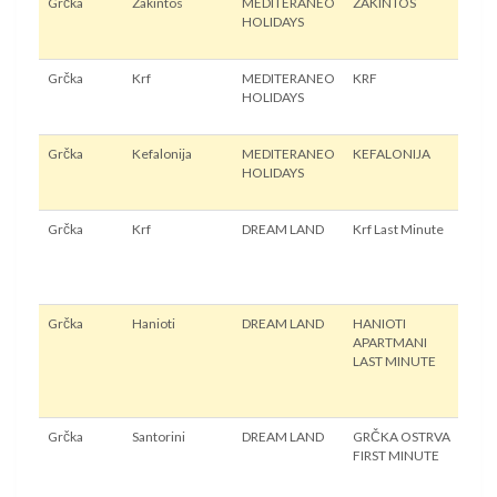
Grčka
Zakintos
MEDITERANEO
ZAKINTOS
Avio
HOLIDAYS
Grčka
Krf
MEDITERANEO
KRF
Avio
HOLIDAYS
Grčka
Kefalonija
MEDITERANEO
KEFALONIJA
Avio
HOLIDAYS
Grčka
Krf
DREAM LAND
Krf Last Minute
Auto
Avio
Sops
prev
Grčka
Hanioti
DREAM LAND
HANIOTI
Auto
APARTMANI
Avio
LAST MINUTE
Sops
prev
Mini
Grčka
Santorini
DREAM LAND
GRČKA OSTRVA
Auto
FIRST MINUTE
Avio
Sops
prev