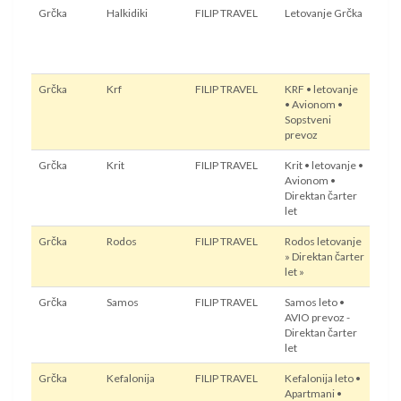
Grčka
Halkidiki
FILIP TRAVEL
Letovanje Grčka
Auto
Avio
Sops
prev
Grčka
Krf
FILIP TRAVEL
KRF • letovanje
Avio
• Avionom •
Sopstveni
prevoz
Grčka
Krit
FILIP TRAVEL
Krit • letovanje •
Avio
Avionom •
Direktan čarter
let
Grčka
Rodos
FILIP TRAVEL
Rodos letovanje
Avio
» Direktan čarter
let »
Grčka
Samos
FILIP TRAVEL
Samos leto •
Avio
AVIO prevoz -
Direktan čarter
let
Grčka
Kefalonija
FILIP TRAVEL
Kefalonija leto •
Auto
Apartmani •
Avio