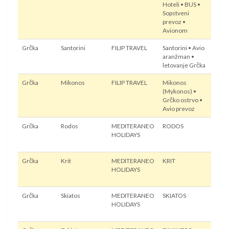
Hoteli • BUS •
Sops
Sopstveni
prev
prevoz •
Avionom
Grčka
Santorini
FILIP TRAVEL
Santorini • Avio
Avio
aranžman •
letovanje Grčka
Grčka
Mikonos
FILIP TRAVEL
Mikonos
Avio
(Mykonos) •
Grčko ostrvo •
Avio prevoz
Grčka
Rodos
MEDITERANEO
RODOS
Avio
HOLIDAYS
Grčka
Krit
MEDITERANEO
KRIT
Avio
HOLIDAYS
Grčka
Skiatos
MEDITERANEO
SKIATOS
Avio
HOLIDAYS