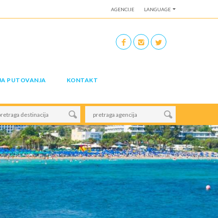
AGENCIJE
LANGUAGE
JA PUTOVANJA
KONTAKT