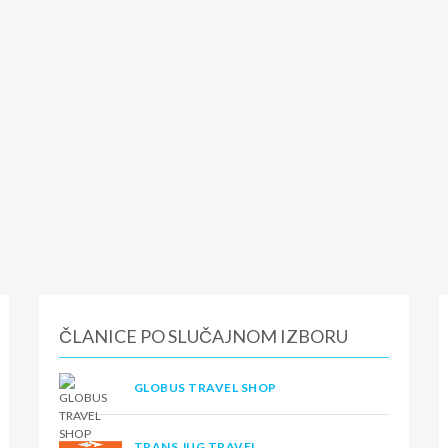
ČLANICE PO SLUČAJNOM IZBORU
GLOBUS TRAVEL SHOP
TRANS JUG TRAVEL