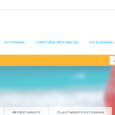
PUTOVANJA
TURISTIČKE DESTINACIJE
YUTA GARANCI
FIRST MINUTE
LAST MINUTE PUTOVANJA