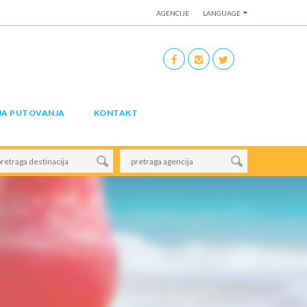
AGENCIJE
LANGUAGE
JA PUTOVANJA
KONTAKT