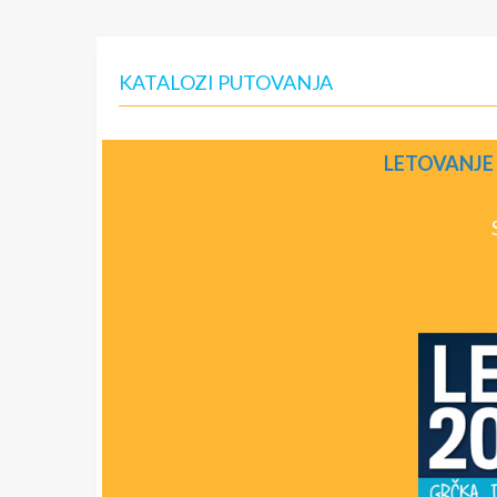
KATALOZI PUTOVANJA
LETOVANJE 