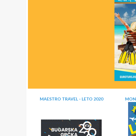
MAESTRO TRAVEL - LETO 2020
MONT