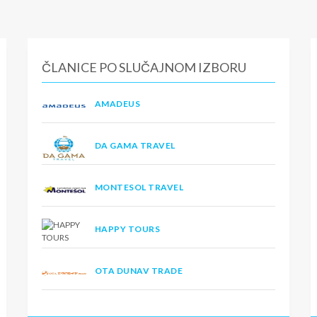
ČLANICE PO SLUČAJNOM IZBORU
AMADEUS
DA GAMA TRAVEL
MONTESOL TRAVEL
HAPPY TOURS
OTA DUNAV TRADE