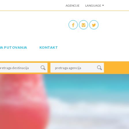
AGENCIJE
LANGUAGE
JA PUTOVANJA
KONTAKT