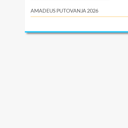
AMADEUS PUTOVANJA 2026