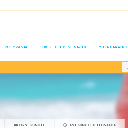
PUTOVANJA
TURISTIČKE DESTINACIJE
YUTA GARANCI
FIRST MINUTE
LAST MINUTE PUTOVANJA