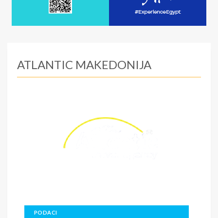
ATLANTIC MAKEDONIJA
PODACI