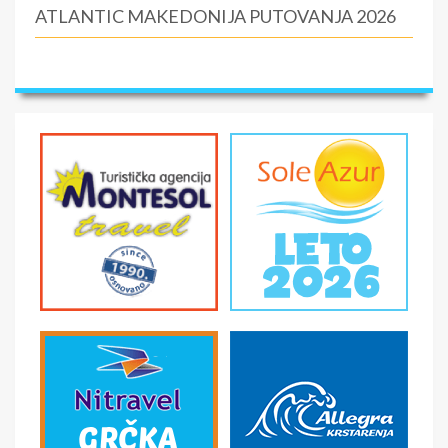
ATLANTIC MAKEDONIJA PUTOVANJA 2026