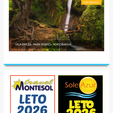
SOKOBANJA
VILA BREZA - PARK BORIĆI - SOKOBANJA