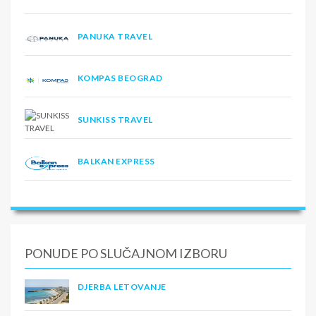
PANUKA TRAVEL
KOMPAS BEOGRAD
SUNKISS TRAVEL
BALKAN EXPRESS
PONUDE PO SLUČAJNOM IZBORU
DJERBA LETOVANJE