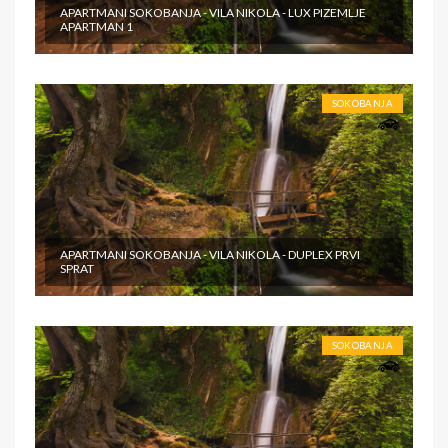
APARTMANI SOKOBANJA - VILA NIKOLA - LUX PIZEMLJE
APARTMAN 1
SOKOBANJA
APARTMANI SOKOBANJA - VILA NIKOLA - DUPLEX PRVI
SPRAT
SOKOBANJA