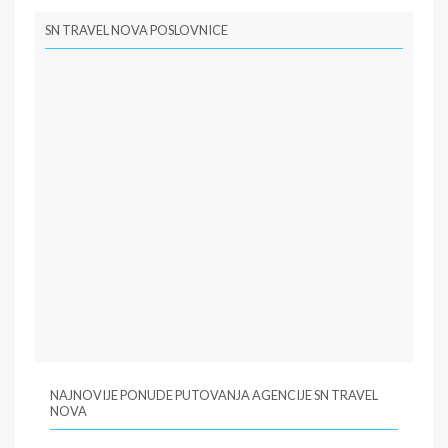
SN TRAVEL NOVA POSLOVNICE
NAJNOVIJE PONUDE PUTOVANJA AGENCIJE SN TRAVEL
NOVA