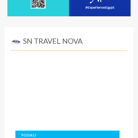
SN TRAVEL NOVA
PODACI