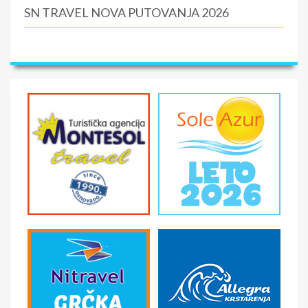
SN TRAVEL NOVA PUTOVANJA 2026