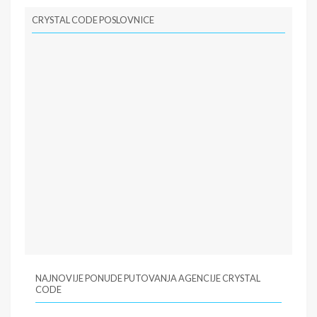
CRYSTAL CODE POSLOVNICE
NAJNOVIJE PONUDE PUTOVANJA AGENCIJE CRYSTAL
CODE