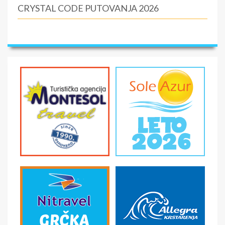
CRYSTAL CODE PUTOVANJA 2026