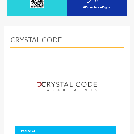
CRYSTAL CODE
PODACI