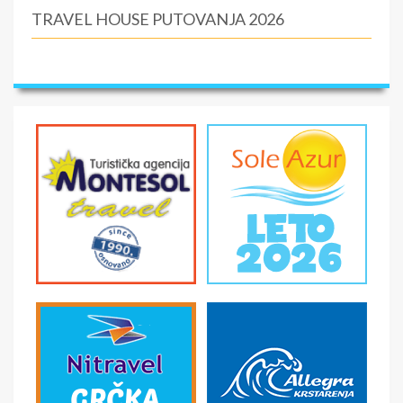
TRAVEL HOUSE PUTOVANJA 2026