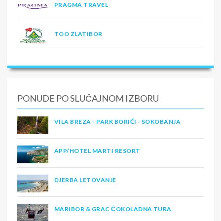
PRAGMA TRAVEL
TOO ZLATIBOR
PONUDE PO SLUČAJNOM IZBORU
VILA BREZA - PARK BORIĆI - SOKOBANJA
APP/HOTEL MARTI RESORT
DJERBA LETOVANJE
MARIBOR & GRAC ČOKOLADNA TURA