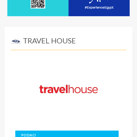
TRAVEL HOUSE
PODACI