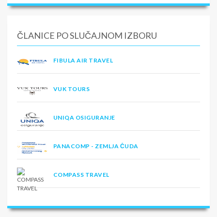
ČLANICE PO SLUČAJNOM IZBORU
FIBULA AIR TRAVEL
VUK TOURS
UNIQA OSIGURANJE
PANACOMP - ZEMLJA ČUDA
COMPASS TRAVEL