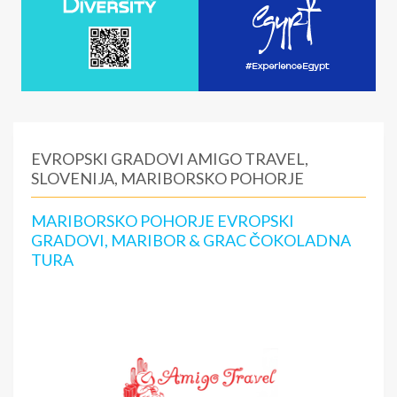
EVROPSKI GRADOVI AMIGO TRAVEL,
SLOVENIJA, MARIBORSKO POHORJE
MARIBORSKO POHORJE EVROPSKI
GRADOVI, MARIBOR & GRAC ČOKOLADNA
TURA