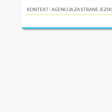
KONTEXT - AGENCIJA ZA STRANE JEZIK