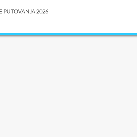
E PUTOVANJA 2026