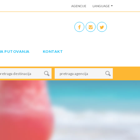
AGENCIJE
LANGUAGE
JA PUTOVANJA
KONTAKT