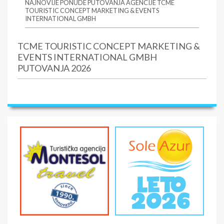
NAJNOVIJE PONUDE PUTOVANJA AGENCIJE TCME
TOURISTIC CONCEPT MARKETING & EVENTS
INTERNATIONAL GMBH
TCME TOURISTIC CONCEPT MARKETING &
EVENTS INTERNATIONAL GMBH
PUTOVANJA 2026