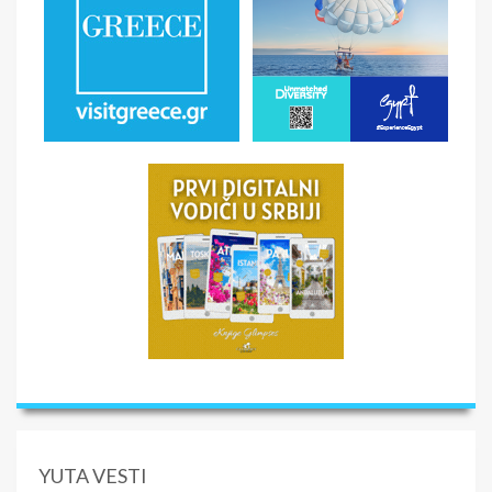
YUTA VESTI