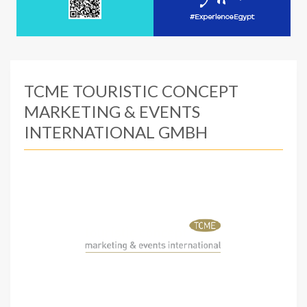
TCME TOURISTIC CONCEPT
MARKETING & EVENTS
INTERNATIONAL GMBH