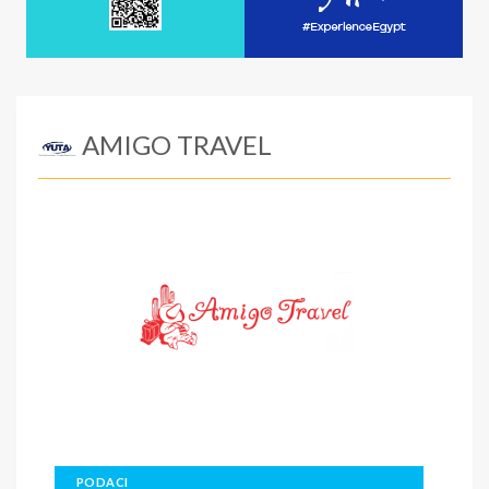
AMIGO TRAVEL
PODACI