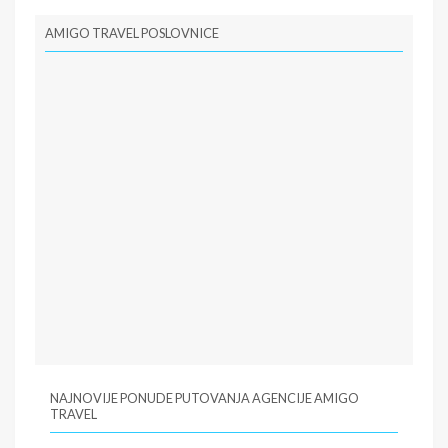
AMIGO TRAVEL POSLOVNICE
NAJNOVIJE PONUDE PUTOVANJA AGENCIJE AMIGO
TRAVEL