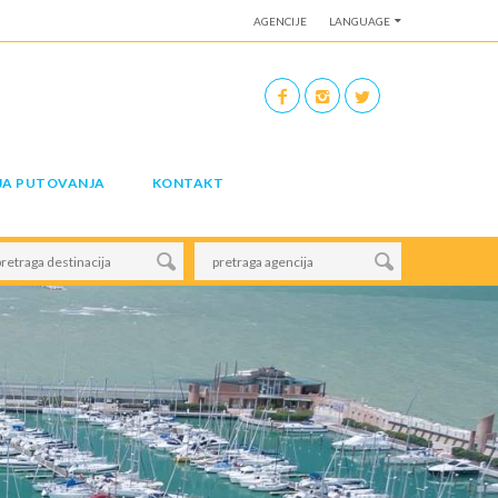
AGENCIJE
LANGUAGE
JA PUTOVANJA
KONTAKT