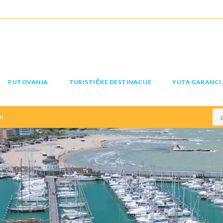
PUTOVANJA
TURISTIČKE DESTINACIJE
YUTA GARANCI
I