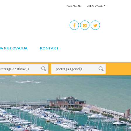
AGENCIJE
LANGUAGE
JA PUTOVANJA
KONTAKT