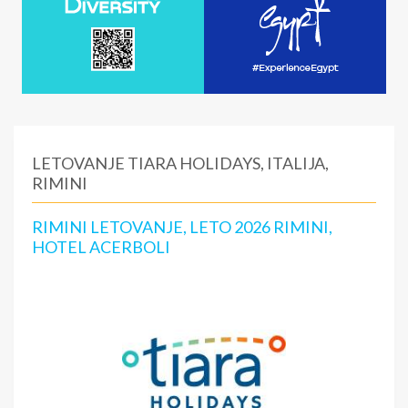
LETOVANJE TIARA HOLIDAYS, ITALIJA,
RIMINI
RIMINI LETOVANJE, LETO 2026 RIMINI,
HOTEL ACERBOLI