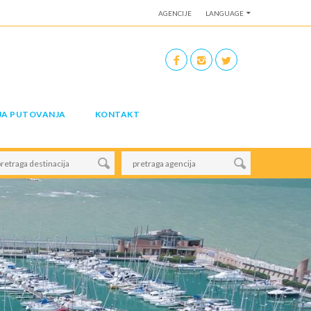
AGENCIJE
LANGUAGE
JA PUTOVANJA
KONTAKT