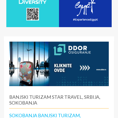
BANJSKI TURIZAM STAR TRAVEL, SRBIJA,
SOKOBANJA
SOKOBANJA BANJSKI TURIZAM,