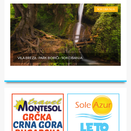
SOKOBANJA
VILA BREZA - PARK BORIĆI - SOKOBANJA