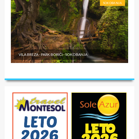
SOKOBANJA
VILA BREZA - PARK BORIĆI - SOKOBANJA