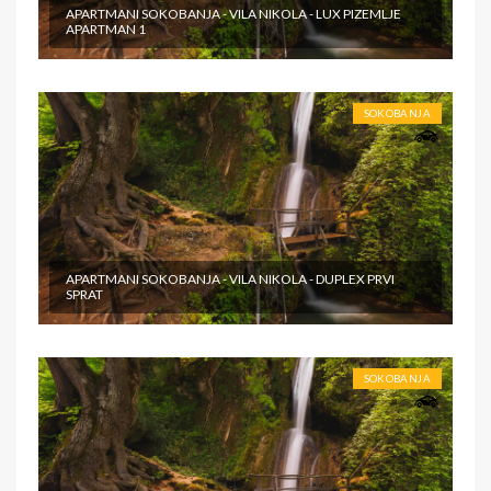
APARTMANI SOKOBANJA - VILA NIKOLA - LUX PIZEMLJE
APARTMAN 1
SOKOBANJA
APARTMANI SOKOBANJA - VILA NIKOLA - DUPLEX PRVI
SPRAT
SOKOBANJA