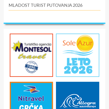
MLADOST TURIST PUTOVANJA 2026