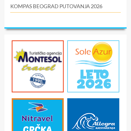
KOMPAS BEOGRAD PUTOVANJA 2026