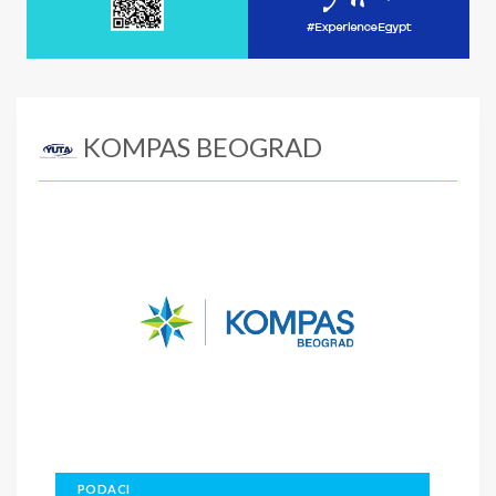
KOMPAS BEOGRAD
PODACI