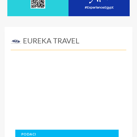
EUREKA TRAVEL
PODACI