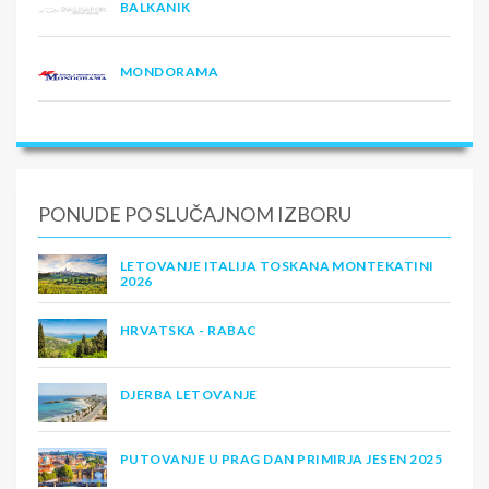
BALKANIK
MONDORAMA
PONUDE PO SLUČAJNOM IZBORU
LETOVANJE ITALIJA TOSKANA MONTEKATINI
2026
HRVATSKA - RABAC
DJERBA LETOVANJE
PUTOVANJE U PRAG DAN PRIMIRJA JESEN 2025