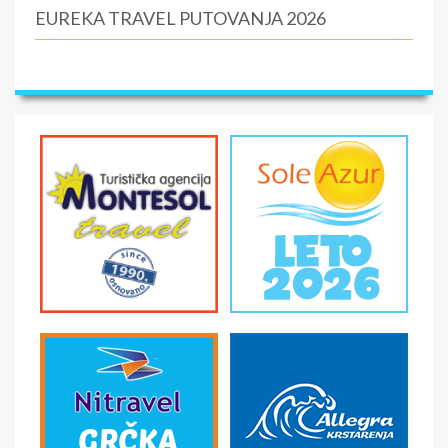
EUREKA TRAVEL PUTOVANJA 2026