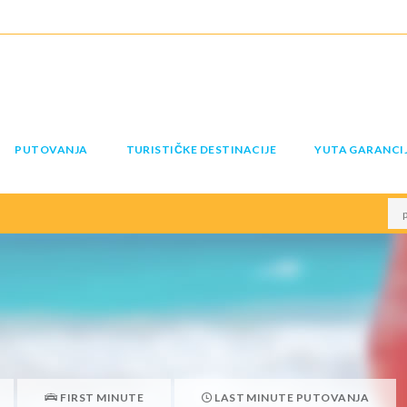
PUTOVANJA
TURISTIČKE DESTINACIJE
YUTA GARANCI
FIRST MINUTE
LAST MINUTE PUTOVANJA