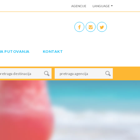
AGENCIJE
LANGUAGE
JA PUTOVANJA
KONTAKT