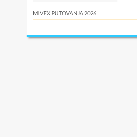
MIVEX PUTOVANJA 2026