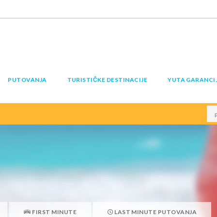
PUTOVANJA
TURISTIČKE DESTINACIJE
YUTA GARANCI
FIRST MINUTE
LAST MINUTE PUTOVANJA