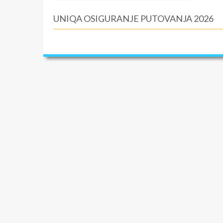
UNIQA OSIGURANJE PUTOVANJA 2026