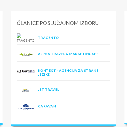
ČLANICE PO SLUČAJNOM IZBORU
TRAGENTO
ALPHA TRAVEL & MARKETING SEE
KONTEXT - AGENCIJA ZA STRANE
JEZIKE
JET TRAVEL
CARAVAN