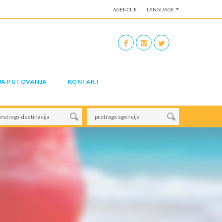
AGENCIJE
LANGUAGE
JA PUTOVANJA
KONTAKT