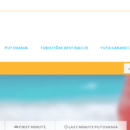
PUTOVANJA
TURISTIČKE DESTINACIJE
YUTA GARANCI
FIRST MINUTE
LAST MINUTE PUTOVANJA