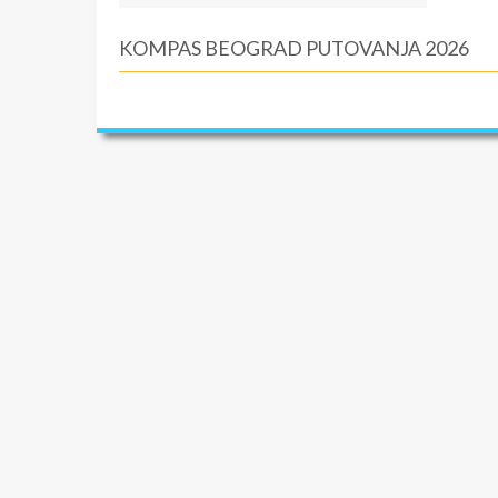
KOMPAS BEOGRAD PUTOVANJA 2026