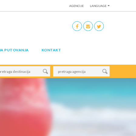
AGENCIJE
LANGUAGE
JA PUTOVANJA
KONTAKT