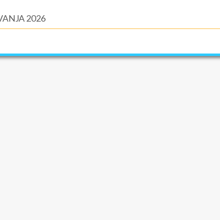
ANJA 2026