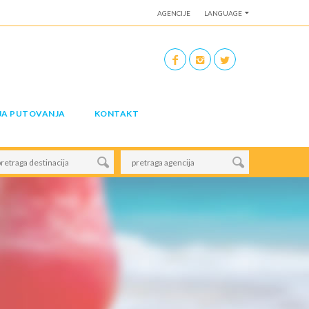
AGENCIJE
LANGUAGE
JA PUTOVANJA
KONTAKT