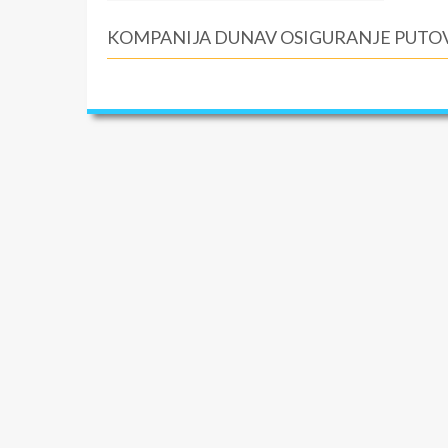
KOMPANIJA DUNAV OSIGURANJE PUTOV