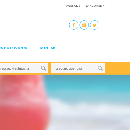
AGENCIJE
LANGUAGE
JA PUTOVANJA
KONTAKT