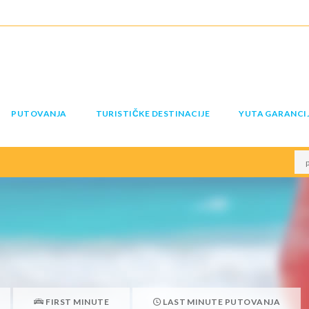
PUTOVANJA
TURISTIČKE DESTINACIJE
YUTA GARANCI
FIRST MINUTE
LAST MINUTE PUTOVANJA