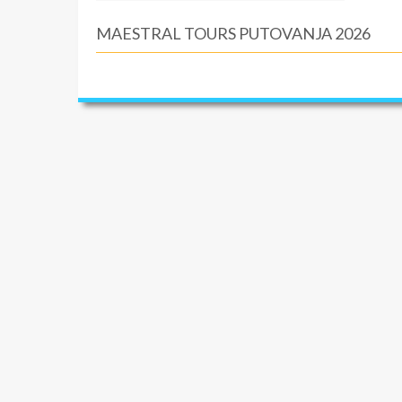
MAESTRAL TOURS PUTOVANJA 2026