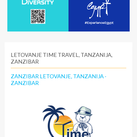
LETOVANJE TIME TRAVEL, TANZANIJA,
ZANZIBAR
ZANZIBAR LETOVANJE, TANZANIJA -
ZANZIBAR