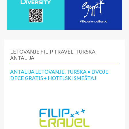
LETOVANJE FILIP TRAVEL, TURSKA,
ANTALIJA
ANTALIJA LETOVANJE, TURSKA • DVOJE
DECE GRATIS • HOTELSKI SMEŠTAJ