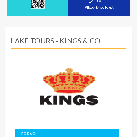
LAKE TOURS - KINGS & CO
PODACI