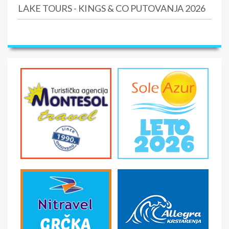
LAKE TOURS - KINGS & CO PUTOVANJA 2026